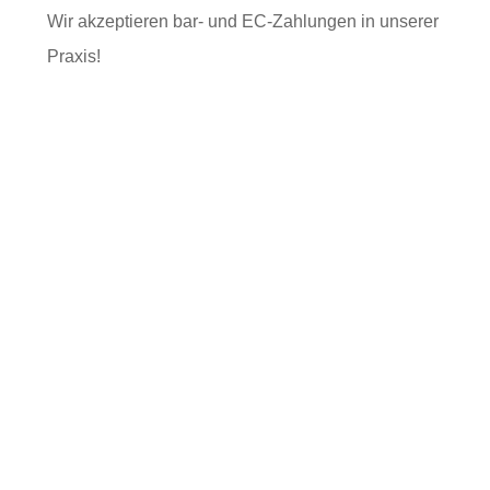
Wir akzeptieren bar- und EC-Zahlungen in unserer
Praxis!