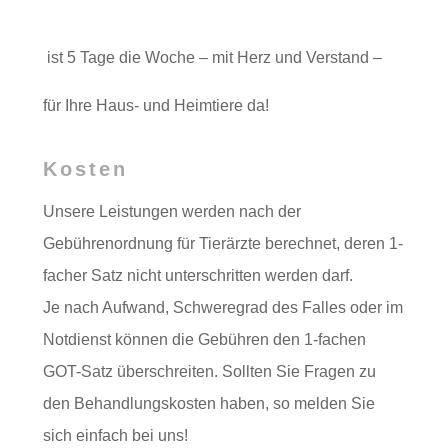
ist 5 Tage die Woche – mit Herz und Verstand –
für Ihre Haus- und Heimtiere da!
Kosten
Unsere Leistungen werden nach der
Gebührenordnung für Tierärzte berechnet, deren 1-
facher Satz nicht unterschritten werden darf.
Je nach Aufwand, Schweregrad des Falles oder im
Notdienst können die Gebühren den 1-fachen
GOT-Satz überschreiten.
Sollten Sie Fragen zu
den Behandlungskosten haben, so melden Sie
sich einfach bei uns!