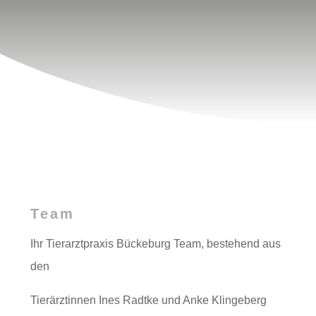
Team
Ihr Tierarztpraxis Bückeburg Team, bestehend aus
den
Tierärztinnen Ines Radtke und Anke Klingeberg