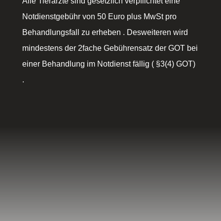
Alle Tierärzte sind gesetzlich verpflichtet eine
Notdienstgebühr von 50 Euro plus MwSt pro
Behandlungsfall zu erheben . Desweiteren wird
mindestens der 2fache Gebührensatz der GOT bei
einer Behandlung im Notdienst fällig ( §3(4) GOT)
.