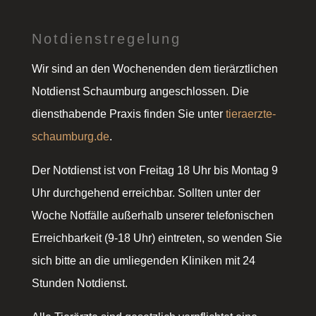
Notdienstregelung
Wir sind an den Wochenenden dem tierärztlichen
Notdienst Schaumburg angeschlossen. Die
diensthabende Praxis finden Sie unter
tieraerzte-
schaumburg.de
.
Der Notdienst ist von Freitag 18 Uhr bis Montag 9
Uhr durchgehend erreichbar. Sollten unter der
Woche Notfälle außerhalb unserer telefonischen
Erreichbarkeit (9-18 Uhr) eintreten, so wenden Sie
sich bitte an die umliegenden Kliniken mit 24
Stunden Notdienst.