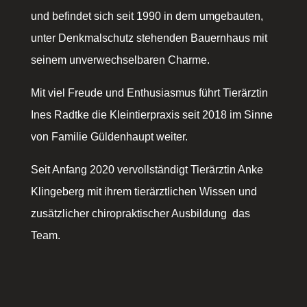
und befindet sich seit 1990 in dem umgebauten,
unter Denkmalschutz stehenden Bauernhaus mit
seinem unverwechselbaren Charme.
Mit viel Freude und Enthusiasmus führt Tierärztin
Ines Radtke die Kleintierpraxis seit 2018 im Sinne
von Familie Güldenhaupt weiter.
Seit Anfang 2020 vervollständigt Tierärztin Anke
Klingeberg mit ihrem tierärztlichen Wissen und
zusätzlicher chiropraktischer Ausbildung das
Team.